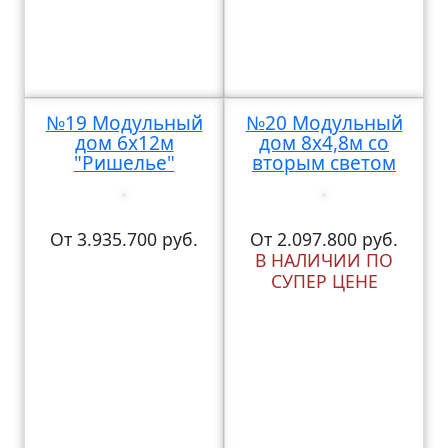
№19 Модульный
№20 Модульный
дом 6х12м
дом 8х4,8м со
"Ришелье"
вторым светом
От 3.935.700 руб.
От 2.097.800 руб.
В НАЛИЧИИ ПО
СУПЕР ЦЕНЕ