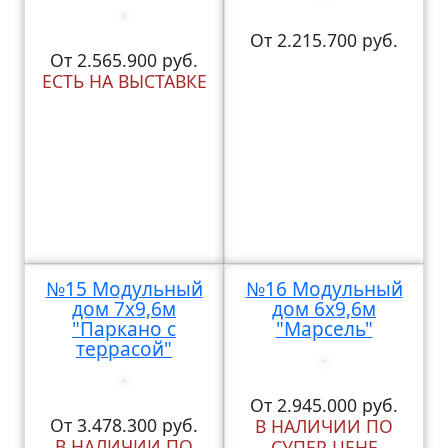
От 2.215.700 руб.
От 2.565.900 руб.
ЕСТЬ НА ВЫСТАВКЕ
№15 Модульный
№16 Модульный
дом 7х9,6м
дом 6х9,6м
"Паркано с
"Марсель"
террасой"
От 2.945.000 руб.
От 3.478.300 руб.
В НАЛИЧИИ ПО
В НАЛИЧИИ ПО
СУПЕР ЦЕНЕ