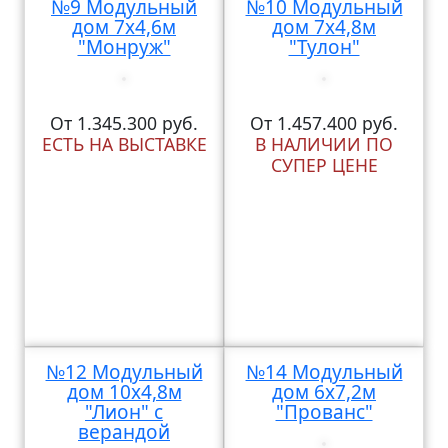
№9 Модульный
№10 Модульный
дом 7х4,6м
дом 7х4,8м
"Монруж"
"Тулон"
От 1.345.300 руб.
От 1.457.400 руб.
ЕСТЬ НА ВЫСТАВКЕ
В НАЛИЧИИ ПО
СУПЕР ЦЕНЕ
№12 Модульный
№14 Модульный
дом 10х4,8м
дом 6х7,2м
"Лион" с
"Прованс"
верандой