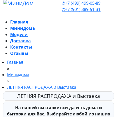
✆+7 (499) 499-05-89
✆+7 (901) 389-51-31
Главная
Минидома
Модули
Доставка
Контакты
Отзывы
Главная
»
Минидома
»
ЛЕТНЯЯ РАСПРОДАЖА и Выставка
ЛЕТНЯЯ РАСПРОДАЖА и Выставка
На нашей выставке всегда есть дома и
бытовки для Вас.
Выбирайте любой из наших