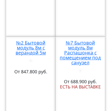
№2 Бытовой
№7 Бытовой
модуль 8м с
модуль 8м
верандой 5м
Распашонка с
помещением под
санузел
От 847.800 руб.
От 688.900 руб.
ЕСТЬ НА ВЫСТАВКЕ