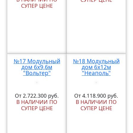
СУПЕР ЦЕНЕ
№17 Модульный
№18 Модульный
дом 6х9,6м
дом 6х12м
"Вольтер"
"Неаполь"
От 2.722.300 руб.
От 4.118.900 руб.
В НАЛИЧИИ ПО
В НАЛИЧИИ ПО
СУПЕР ЦЕНЕ
СУПЕР ЦЕНЕ